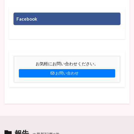
Facebook
お気軽にお問い合わせください。
お問い合わせ
報告