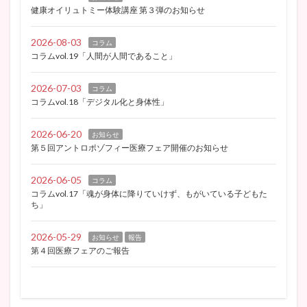
健康オイリュトミー体験講座 第３弾のお知らせ
2026-08-03
コラム
コラムvol.19「人間が人間であること」
2026-07-03
コラム
コラムvol.18「デジタル化と身体性」
2026-06-20
お知らせ
第５回アントロポゾフィー医療フェア開催のお知らせ
2026-06-05
コラム
コラムvol.17「魂が身体に降りていけず、もがいている子どもた
ち」
2026-05-29
お知らせ
報告
第４回医療フェアのご報告