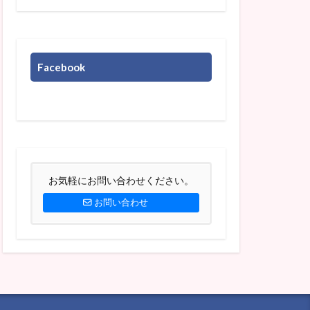
Facebook
お気軽にお問い合わせください。
お問い合わせ