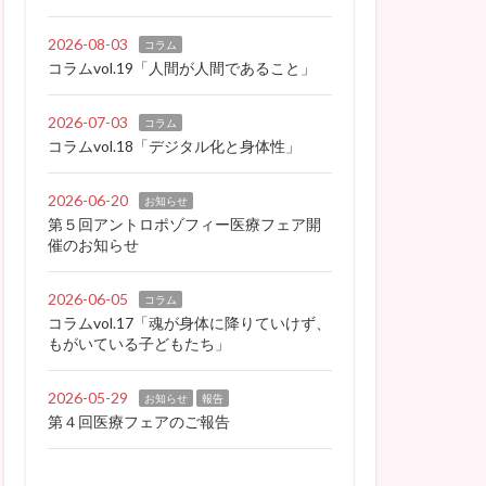
2026-08-03
コラム
コラムvol.19「人間が人間であること」
2026-07-03
コラム
コラムvol.18「デジタル化と身体性」
2026-06-20
お知らせ
第５回アントロポゾフィー医療フェア開
催のお知らせ
2026-06-05
コラム
コラムvol.17「魂が身体に降りていけず、
もがいている子どもたち」
2026-05-29
お知らせ
報告
第４回医療フェアのご報告