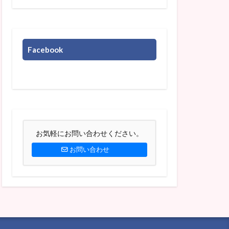
Facebook
お気軽にお問い合わせください。
お問い合わせ