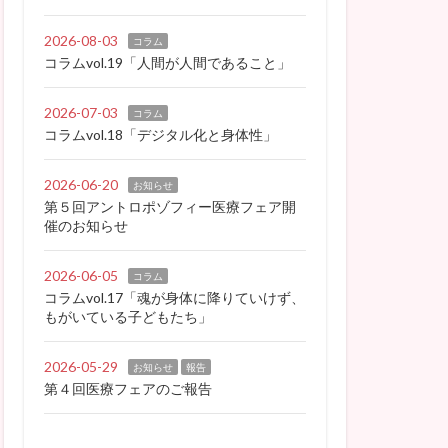
2026-08-03
コラム
コラムvol.19「人間が人間であること」
2026-07-03
コラム
コラムvol.18「デジタル化と身体性」
2026-06-20
お知らせ
第５回アントロポゾフィー医療フェア開
催のお知らせ
2026-06-05
コラム
コラムvol.17「魂が身体に降りていけず、
もがいている子どもたち」
2026-05-29
お知らせ
報告
第４回医療フェアのご報告