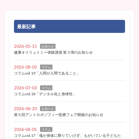
最新記事
2026-05-15
お知らせ
健康オイリュトミー体験講座 第３弾のお知らせ
2026-08-03
コラム
コラムvol.19「人間が人間であること」
2026-07-03
コラム
コラムvol.18「デジタル化と身体性」
2026-06-20
お知らせ
第５回アントロポゾフィー医療フェア開催のお知らせ
2026-06-05
コラム
コラムvol.17「魂が身体に降りていけず、もがいている子どもた