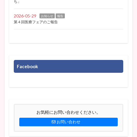
ち」
2026-05-29
お知らせ
報告
第４回医療フェアのご報告
Facebook
お気軽にお問い合わせください。
お問い合わせ