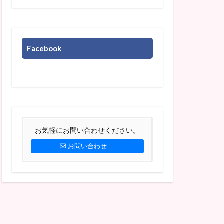
Facebook
お気軽にお問い合わせください。
お問い合わせ