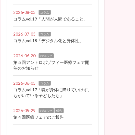
2026-08-03
コラム
コラムvol.19「人間が人間であること」
2026-07-03
コラム
コラムvol.18「デジタル化と身体性」
2026-06-20
お知らせ
第５回アントロポゾフィー医療フェア開
催のお知らせ
2026-06-05
コラム
コラムvol.17「魂が身体に降りていけず、
もがいている子どもたち」
2026-05-29
お知らせ
報告
第４回医療フェアのご報告