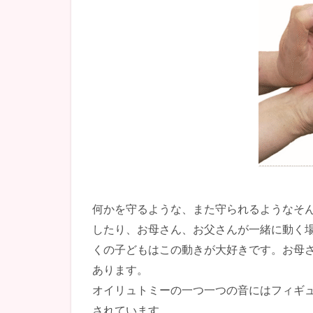
何かを守るような、また守られるようなそ
したり、お母さん、お父さんが一緒に動く
くの子どもはこの動きが大好きです。お母
あります。
オイリュトミーの一つ一つの音にはフィギ
されています。