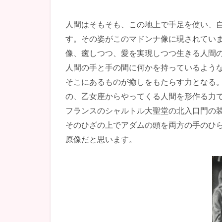
人間はそもそも、この地上で手足を使い、
す。その姿がこのマドンナ像に現されてい
像、癒しつつ、愛を実現しつつ生きる人間
人間の手と手の間に何かを持っているよう
そこにあるものが癒しをもたらす力となる
の、乙女座からやってくる人間を形作る力
フランスのシャルトル大聖堂の北入口門の
そのひざの上でアダムの頭を両方の手のひ
原像だと思います。