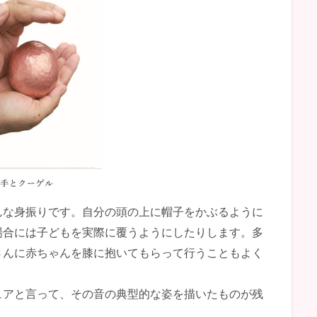
んな身振りです。自分の頭の上に帽子をかぶるように
場合には子どもを実際に覆うようにしたりします。多
さんに赤ちゃんを膝に抱いてもらって行うこともよく
ュアと言って、その音の典型的な姿を描いたものが残